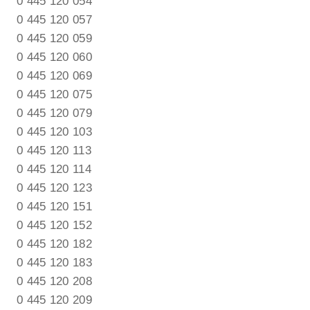
0 445 120 054
0 445 120 057
0 445 120 059
0 445 120 060
0 445 120 069
0 445 120 075
0 445 120 079
0 445 120 103
0 445 120 113
0 445 120 114
0 445 120 123
0 445 120 151
0 445 120 152
0 445 120 182
0 445 120 183
0 445 120 208
0 445 120 209