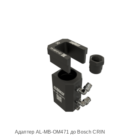
Адаптер AL-MB-OM471 до Bosch CRIN