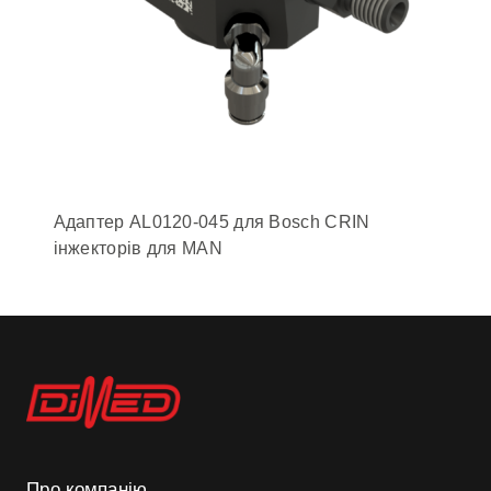
Адаптер AL0120-045 для Bosch CRIN
інжекторів для MAN
Про компанію