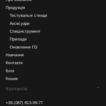
Продукція
Тестувальні стенди
Аксесуари
Спецінструмент
Прилади
Оновлення ПЗ
Навчання
Контакти
Блог
Кошик
Контакти
+38 (067) 613-99-77