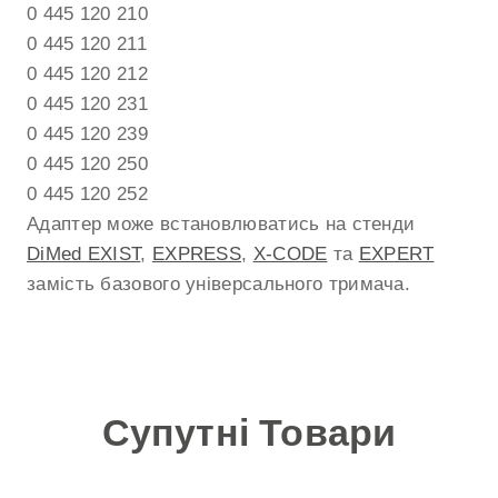
0 445 120 210
0 445 120 211
0 445 120 212
0 445 120 231
0 445 120 239
0 445 120 250
0 445 120 252
Адаптер може встановлюватись на стенди
DiMed EXIST
,
EXPRESS
,
X-CODE
та
EXPERT
замість базового універсального тримача.
Супутні Товари