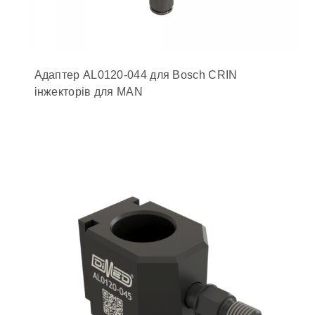
Адаптер AL0120-044 для Bosch CRIN
інжекторів для MAN