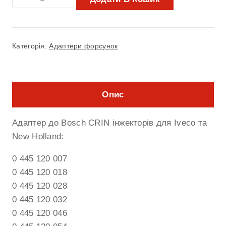
Категорія:
Адаптери форсунок
Опис
Адаптер до Bosch CRIN інжекторів для Iveco та
New Holland:
0 445 120 007
0 445 120 018
0 445 120 028
0 445 120 032
0 445 120 046