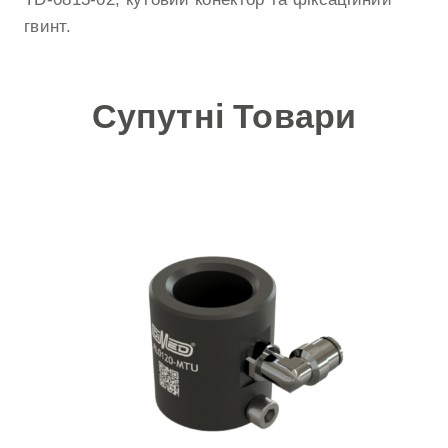
гвинт.
Супутні Товари