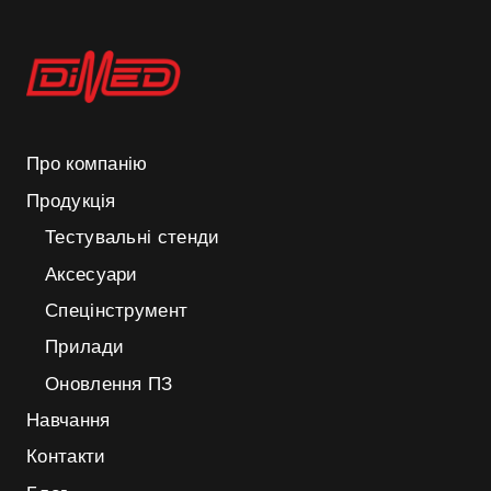
Про компанію
Продукція
Тестувальні стенди
Аксесуари
Спецінструмент
Прилади
Оновлення ПЗ
Навчання
Контакти