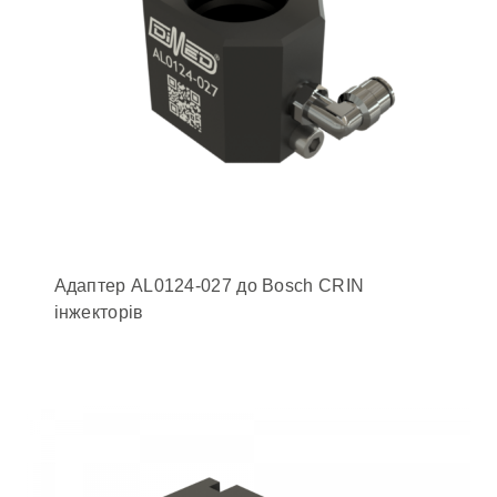
Адаптер AL0124-027 до Bosch CRIN
інжекторів