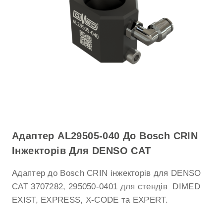
Адаптер AL29505-040 До Bosch CRIN
Інжекторів Для DENSO CAT
Адаптер до Bosch CRIN інжекторів для DENSO
CAT 3707282, 295050-0401 для стендів DIMED
EXIST, EXPRESS, X-CODE та EXPERT.