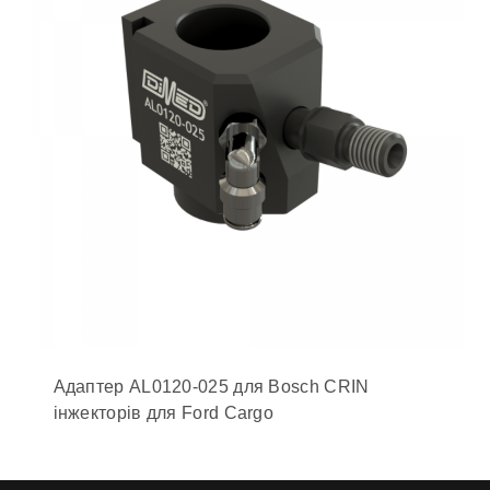
Адаптер AL0120-025 для Bosch CRIN
інжекторів для Ford Cargo